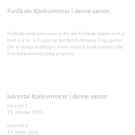
FunSkate Konkurrencer i denne sæson
FunSkate konkurrencerne er for alle FunSkate løbere som er
fyldt 6 år pr. 1/7, som har bestået klubmærke 2 og opefter.
Det er muligt at deltage i enten element konkurrencen eller
Free konkurrencen (med program).
Iskrystal Konkurrencer i denne sæson
Iskrystal 1
11. oktober 2025
Iskrystal 3
14. Marts 2026